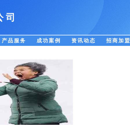
公司
产品服务
成功案例
资讯动态
招商加