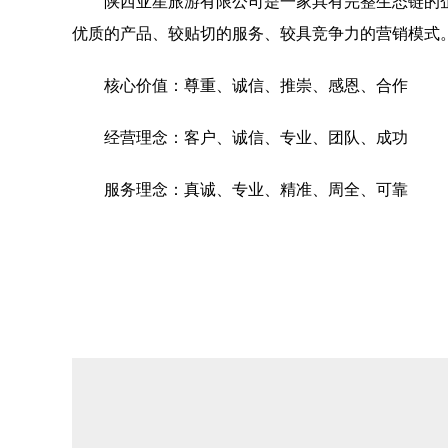
陕西亚星旅游有限公司是一家具有完整生态链的
优质的产品、较贴切的服务、较具竞争力的营销模式
核心价值：尊重、诚信、推崇、感恩、合作
经营理念：客户、诚信、专业、团队、成功
服务理念：真诚、专业、精准、周全、可靠