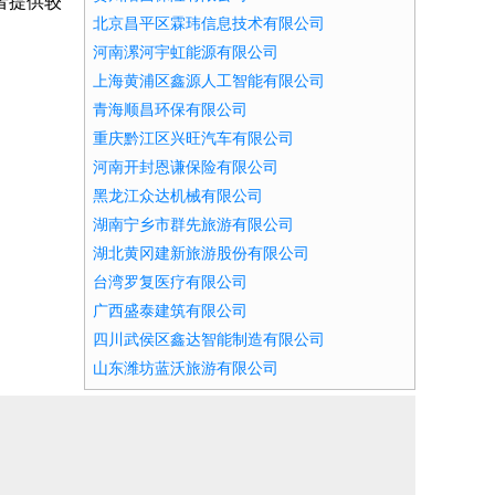
者提供较
北京昌平区霖玮信息技术有限公司
河南漯河宇虹能源有限公司
上海黄浦区鑫源人工智能有限公司
青海顺昌环保有限公司
重庆黔江区兴旺汽车有限公司
河南开封恩谦保险有限公司
黑龙江众达机械有限公司
湖南宁乡市群先旅游有限公司
湖北黄冈建新旅游股份有限公司
台湾罗复医疗有限公司
广西盛泰建筑有限公司
四川武侯区鑫达智能制造有限公司
山东潍坊蓝沃旅游有限公司