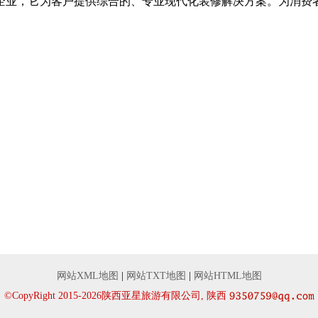
企业，它为客户提供综合的、专业现代化装修解决方案。为消费
。
网站XML地图
|
网站TXT地图
|
网站HTML地图
©CopyRight 2015-2026陕西亚星旅游有限公司, 陕西