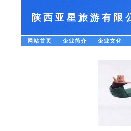
陕西亚星旅游有限
网站首页
企业简介
企业文化