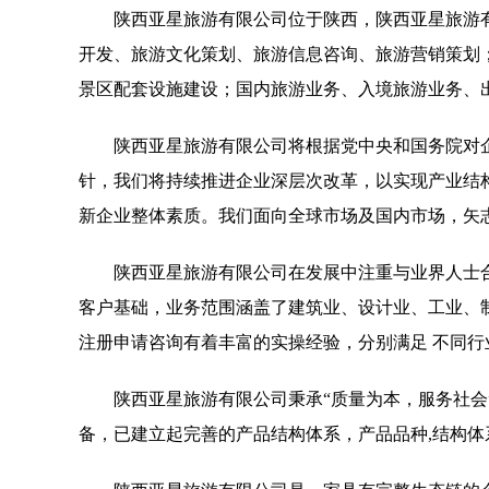
陕西亚星旅游有限公司位于陕西，陕西亚星旅游有限公
开发、旅游文化策划、旅游信息咨询、旅游营销策划
景区配套设施建设；国内旅游业务、入境旅游业务、
陕西亚星旅游有限公司将根据党中央和国务院对
针，我们将持续推进企业深层次改革，以实现产业结
新企业整体素质。我们面向全球市场及国内市场，矢
陕西亚星旅游有限公司在发展中注重与业界人士
客户基础，业务范围涵盖了建筑业、设计业、工业、
注册申请咨询有着丰富的实操经验，分别满足 不同
陕西亚星旅游有限公司秉承“质量为本，服务社会
备，已建立起完善的产品结构体系，产品品种,结构体